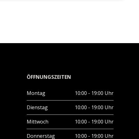
ÖFFNUNGSZEITEN
Montag
10:00 - 19:00 Uhr
Dienstag
10:00 - 19:00 Uhr
Mittwoch
10:00 - 19:00 Uhr
Donnerstag
10:00 - 19:00 Uhr