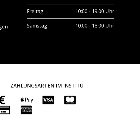
Freitag
10:00 - 19:00 Uhr
Samstag
10:00 - 18:00 Uhr
gen
ZAHLUNGSARTEN IM INSTITUT