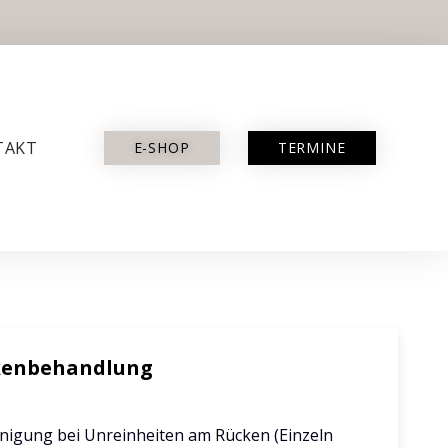
TAKT
E-SHOP
TERMINE
kenbehandlung
nigung bei Unreinheiten am Rücken (Einzeln