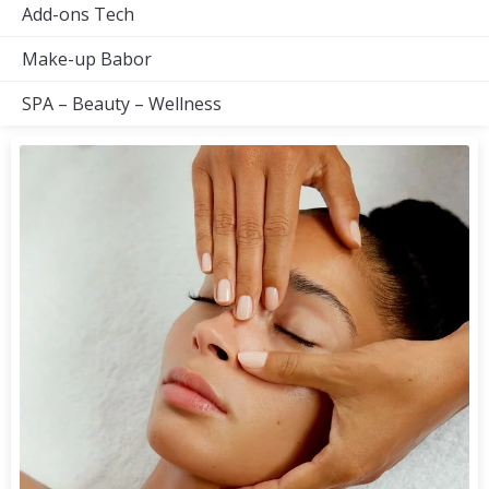
Add-ons Tech
Make-up Babor
SPA – Beauty – Wellness