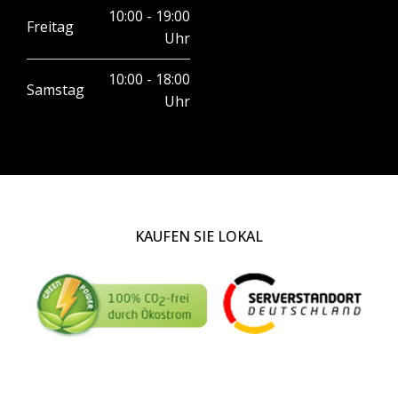
10:00 - 19:00
Freitag
Uhr
10:00 - 18:00
Samstag
Uhr
KAUFEN SIE LOKAL