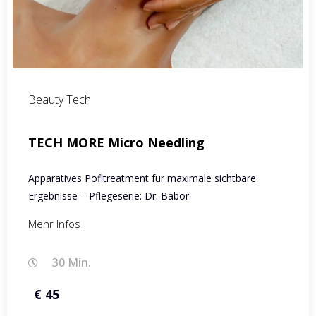
Beauty Tech
TECH MORE Micro Needling
Apparatives Pofitreatment für maximale sichtbare
Ergebnisse – Pflegeserie: Dr. Babor
Mehr Infos
30 Min.
€ 45