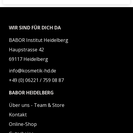
WIR SIND FÜR DICH DA
BABOR Institut Heidelberg
Haupstrasse 42
69117 Heidelberg
info@kosmetik-hd.de
+49 (0) 06221 / 759 08 87
BABOR HEIDELBERG
Über uns - Team & Store
Kontakt
Online-Shop