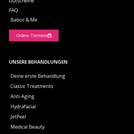
Gutscheine
FAQ
Babor & Me
Online Termine
UNSERE BEHANDLUNGEN
Deine erste Behandlung
Classic Treatments
Anti-Aging
Hydrafacial
JetPeel
Medical Beauty