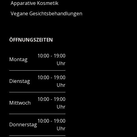
Apparative Kosmetik
Vegane Gesichtsbehandlungen
ÖFFNUNGSZEITEN
10:00 - 19:00
Montag
Uhr
10:00 - 19:00
Dienstag
Uhr
10:00 - 19:00
Mittwoch
Uhr
10:00 - 19:00
Donnerstag
Uhr