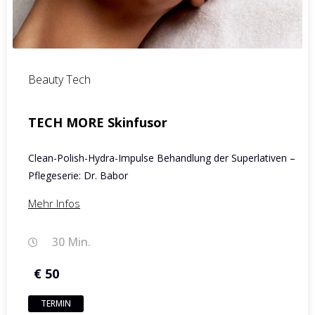
Beauty Tech
TECH MORE Skinfusor
Clean-Polish-Hydra-Impulse Behandlung der Superlativen –
Pflegeserie: Dr. Babor
Mehr Infos
30 Min.
€ 50
TERMIN