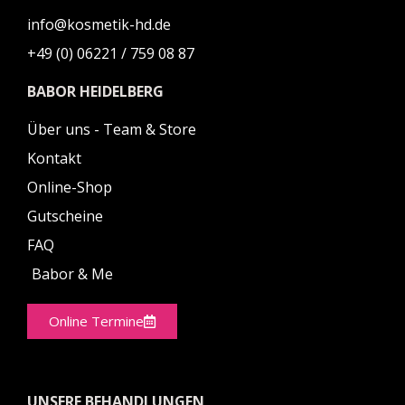
info@kosmetik-hd.de
+49 (0) 06221 / 759 08 87
BABOR HEIDELBERG
Über uns - Team & Store
Kontakt
Online-Shop
Gutscheine
FAQ
Babor & Me
Online Termine
UNSERE BEHANDLUNGEN