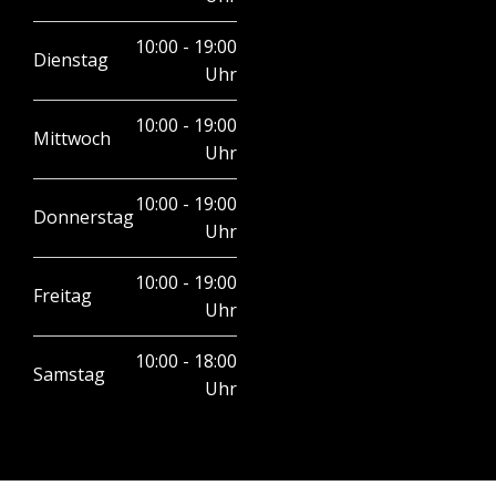
10:00 - 19:00
Dienstag
Uhr
10:00 - 19:00
Mittwoch
Uhr
10:00 - 19:00
Donnerstag
Uhr
10:00 - 19:00
Freitag
Uhr
10:00 - 18:00
Samstag
Uhr