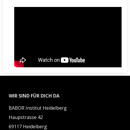
WIR SIND FÜR DICH DA
BABOR Institut Heidelberg
Haupstrasse 42
69117 Heidelberg