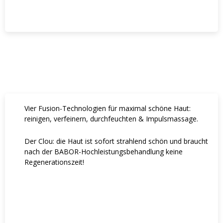
Vier Fusion-Technologien für maximal schöne Haut:
reinigen, verfeinern, durchfeuchten & Impulsmassage.
Der Clou: die Haut ist sofort strahlend schön und braucht
nach der BABOR-Hochleistungsbehandlung keine
Regenerationszeit!