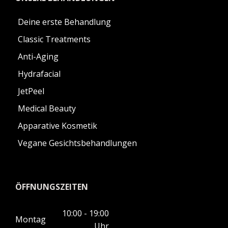
Deine erste Behandlung
Classic Treatments
Anti-Aging
Hydrafacial
JetPeel
Medical Beauty
Apparative Kosmetik
Vegane Gesichtsbehandlungen
ÖFFNUNGSZEITEN
10:00 - 19:00
Montag
Uhr