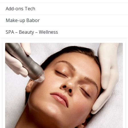
Add-ons Tech
Make-up Babor
SPA – Beauty – Wellness