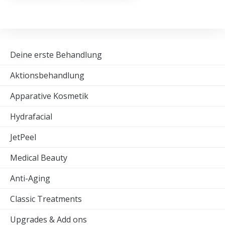
Deine erste Behandlung
Aktionsbehandlung
Apparative Kosmetik
Hydrafacial
JetPeel
Medical Beauty
Anti-Aging
Classic Treatments
Upgrades & Add ons