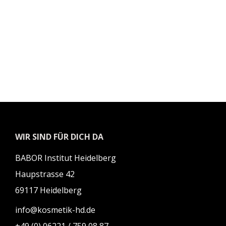
WIR SIND FÜR DICH DA
BABOR Institut Heidelberg
Haupstrasse 42
69117 Heidelberg
info@kosmetik-hd.de