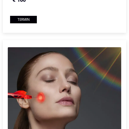
TERMIN