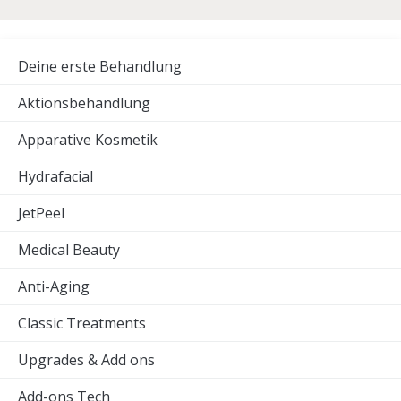
Deine erste Behandlung
Aktionsbehandlung
Apparative Kosmetik
Hydrafacial
JetPeel
Medical Beauty
Anti-Aging
Classic Treatments
Upgrades & Add ons
Add-ons Tech