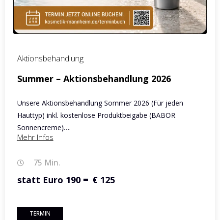
Aktionsbehandlung
Summer – Aktionsbehandlung 2026
Unsere Aktionsbehandlung Sommer 2026 (Für jeden
Hauttyp) inkl. kostenlose Produktbeigabe (BABOR
Sonnencreme)….
Mehr Infos
75 Min.
statt Euro 190 =
€ 125
TERMIN