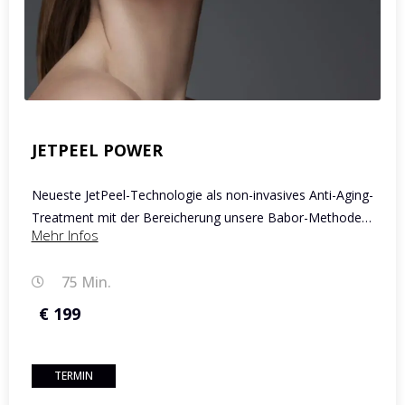
JETPEEL POWER
Neueste JetPeel-Technologie als non-invasives Anti-Aging-
Treatment mit der Bereicherung unsere Babor-Methode…
Mehr Infos
75 Min.
€ 199
TERMIN