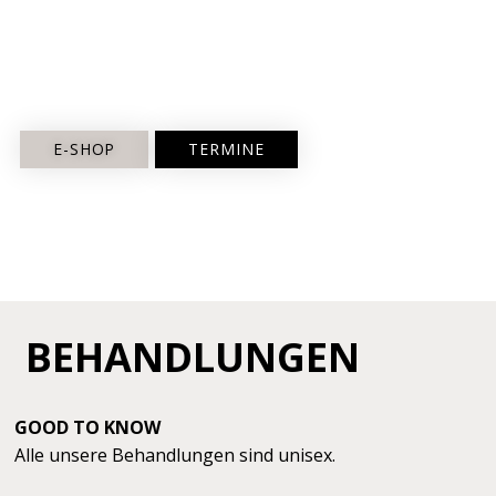
E-SHOP
TERMINE
BEHANDLUNGEN
GOOD TO KNOW
Alle unsere Behandlungen sind unisex.