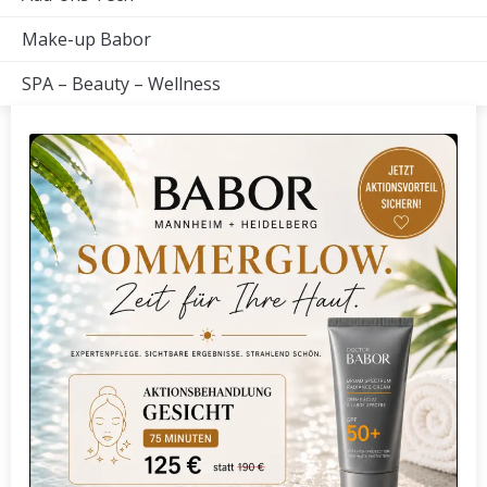
Make-up Babor
SPA – Beauty – Wellness